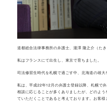
道都総合法律事務所の弁護士、瀧澤 隆之介（たき
私はフランスにて出生し、東京で育ちました。
司法修習生時代を札幌で過ごす中、北海道の雄大
私は、平成22年12月の弁護士登録以降、札幌
相談に応じることが多くありましたが、どのよう
ていただくことであると考えております。お客様