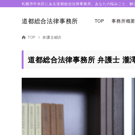
札幌市中央区にある道都総合法律事務所。あなたの悩みごと、解
道都総合法律事務所
TOP
事務所概
TOP
弁護士紹介
道都総合法律事務所 弁護士 瀧