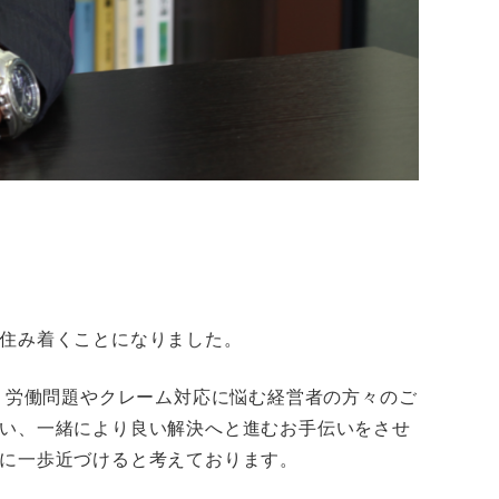
住み着くことになりました。
、労働問題やクレーム対応に悩む経営者の方々のご
い、一緒により良い解決へと進むお手伝いをさせ
に一歩近づけると考えております。