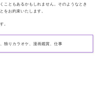
くこともあるかもしれません。そのようなとき
とをお約束いたします。
す。
、独りカラオケ、漫画鑑賞、仕事