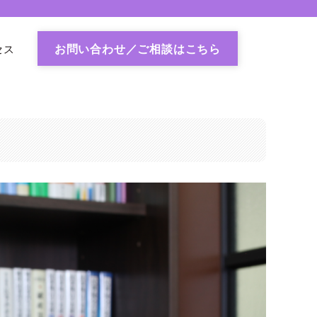
お問い合わせ／ご相談はこちら
セス